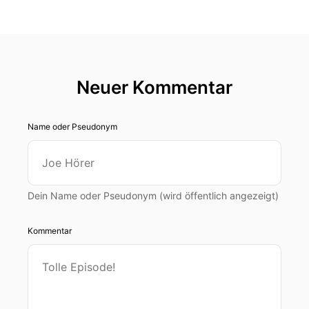
Neuer Kommentar
Name oder Pseudonym
Dein Name oder Pseudonym (wird öffentlich angezeigt)
Kommentar