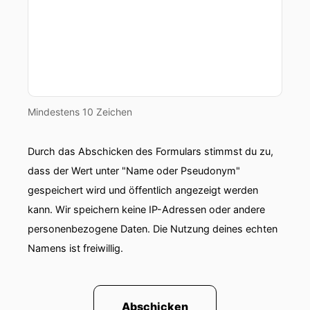
Mindestens 10 Zeichen
Durch das Abschicken des Formulars stimmst du zu,
dass der Wert unter "Name oder Pseudonym"
gespeichert wird und öffentlich angezeigt werden
kann. Wir speichern keine IP-Adressen oder andere
personenbezogene Daten. Die Nutzung deines echten
Namens ist freiwillig.
Abschicken