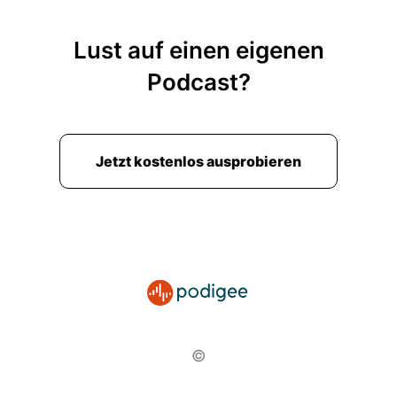
Lust auf einen eigenen
Podcast?
Jetzt kostenlos ausprobieren
©