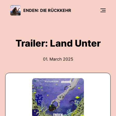
ENDEN: DIE RÜCKKEHR
Trailer: Land Unter
01. March 2025