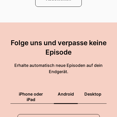
Folge uns und verpasse keine
Episode
Erhalte automatisch neue Episoden auf dein
Endgerät.
iPhone oder
Android
Desktop
iPad