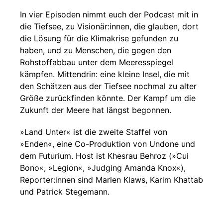
In vier Episoden nimmt euch der Podcast mit in
die Tiefsee, zu Visionär:innen, die glauben, dort
die Lösung für die Klimakrise gefunden zu
haben, und zu Menschen, die gegen den
Rohstoffabbau unter dem Meeresspiegel
kämpfen. Mittendrin: eine kleine Insel, die mit
den Schätzen aus der Tiefsee nochmal zu alter
Größe zurückfinden könnte. Der Kampf um die
Zukunft der Meere hat längst begonnen.
»Land Unter« ist die zweite Staffel von
»Enden«, eine Co-Produktion von Undone und
dem Futurium. Host ist Khesrau Behroz (»Cui
Bono«, »Legion«, »Judging Amanda Knox«),
Reporter:innen sind Marlen Klaws, Karim Khattab
und Patrick Stegemann.