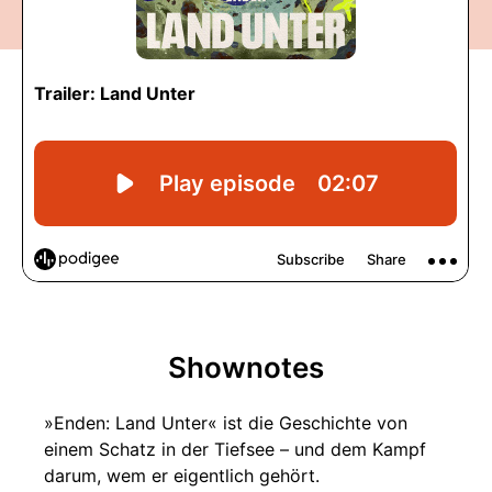
Shownotes
»Enden: Land Unter« ist die Geschichte von
einem Schatz in der Tiefsee – und dem Kampf
darum, wem er eigentlich gehört.