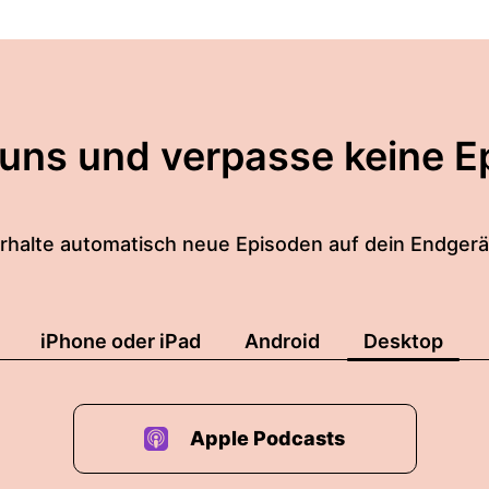
 uns und verpasse keine E
rhalte automatisch neue Episoden auf dein Endgerä
iPhone oder iPad
Android
Desktop
Apple Podcasts