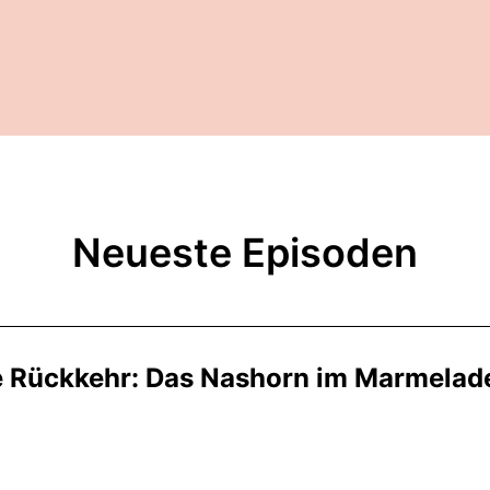
Neueste Episoden