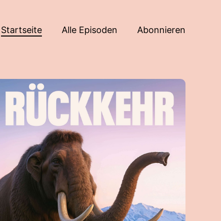
Startseite
Alle Episoden
Abonnieren