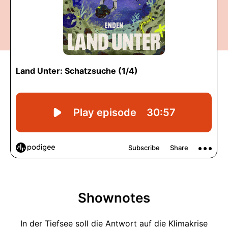
Shownotes
In der Tiefsee soll die Antwort auf die Klimakrise