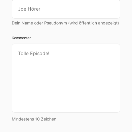
Dein Name oder Pseudonym (wird öffentlich angezeigt)
Kommentar
Mindestens 10 Zeichen