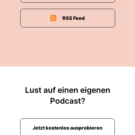
RSS Feed
Lust auf einen eigenen
Podcast?
Jetzt kostenlos ausprobieren