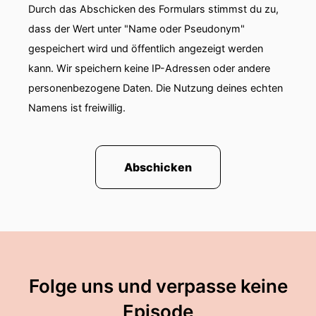
Durch das Abschicken des Formulars stimmst du zu,
dass der Wert unter "Name oder Pseudonym"
gespeichert wird und öffentlich angezeigt werden
kann. Wir speichern keine IP-Adressen oder andere
personenbezogene Daten. Die Nutzung deines echten
Namens ist freiwillig.
Abschicken
Folge uns und verpasse keine
Episode