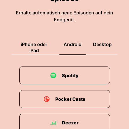
Erhalte automatisch neue Episoden auf dein
Endgerät.
iPhone oder
Android
Desktop
iPad
Spotify
Pocket Casts
Deezer