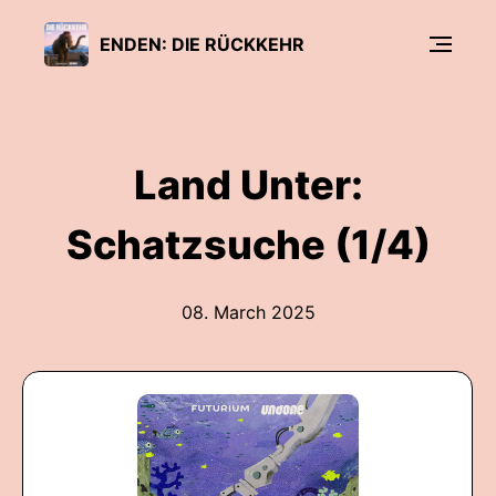
ENDEN: DIE RÜCKKEHR
Land Unter:
Schatzsuche (1/4)
08. March 2025