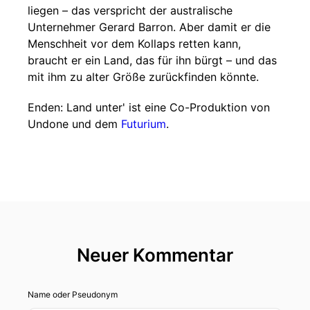
liegen – das verspricht der australische
Unternehmer Gerard Barron. Aber damit er die
Menschheit vor dem Kollaps retten kann,
braucht er ein Land, das für ihn bürgt – und das
mit ihm zu alter Größe zurückfinden könnte.
Enden: Land unter' ist eine Co-Produktion von
Undone und dem
Futurium
.
Neuer Kommentar
Name oder Pseudonym